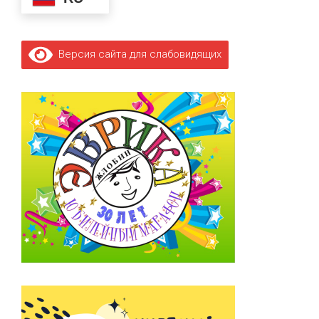
Версия сайта для слабовидящих