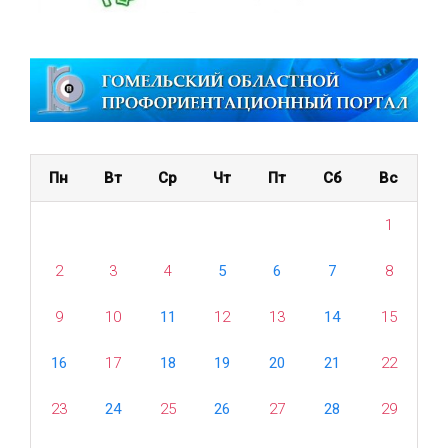
Пн
Вт
Ср
Чт
Пт
Сб
Вс
1
2
3
4
5
6
7
8
9
10
11
12
13
14
15
16
17
18
19
20
21
22
23
24
25
26
27
28
29