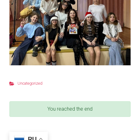
Uncategorized
You reached the end
RU