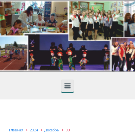
Skip to main content
Главная
2024
Декабрь
30