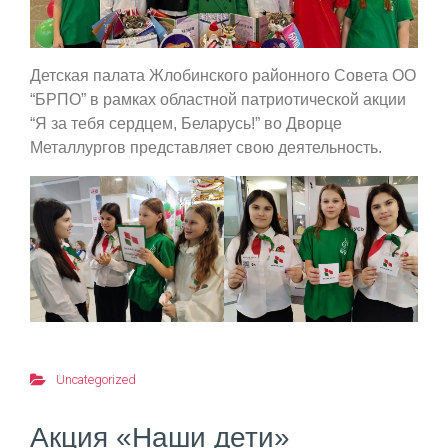
Детская палата Жлобинского районного Совета ОО
“БРПО” в рамках областной патриотической акции
“Я за тебя сердцем, Беларусь!” во Дворце
Металлургов представляет свою деятельность.
Uncategorized
Акция «Наши дети»