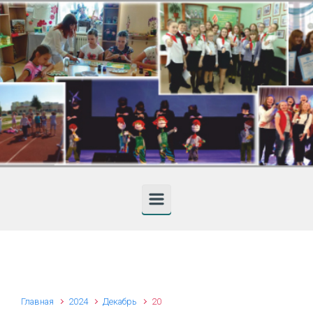
Skip to main content
Главная
2024
Декабрь
20