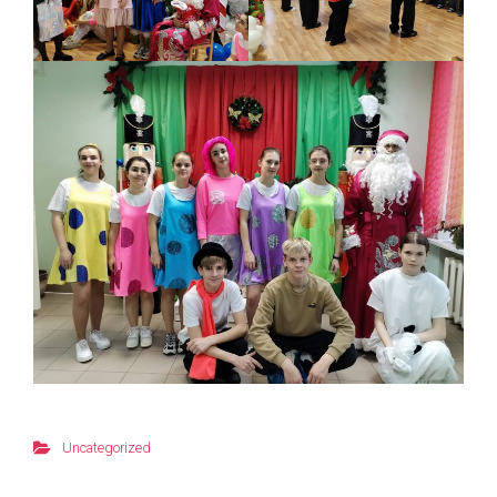
Uncategorized