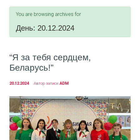
You are browsing archives for
День:
20.12.2024
“Я за тебя сердцем,
Беларусь!”
20.12.2024
Автор записи
ADM