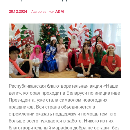
20.12.2024
Автор записи
ADM
Республиканская благотворительная акция «Наши
дети», которая проходит в Беларуси по инициативе
Президента, уже стала символом новогодних
праздников. Вся страна объединяется в
стремлении оказать поддержку и помощь тем, кто
больше всего нуждается в заботе. Никого из них
благотворительный марафон добра не оставит без