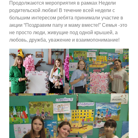
Продолжаются мероприятия в рамках Недели
родительской любви! В течение всей недели с
большим интересом ребята принимали участие в
акции “Поздравим папу и маму вместе!” Семья -это
не просто люди, живущие под одной крышей, а
любовь, дружба, уважение и взаимопонимание!