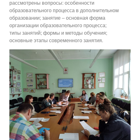
рассмотрены вопросы: особенности
образовательного процесса в дополнительном
образовании; занятие – основная форма
организации образовательного процесса;
типы занятий; формы и методы обучения;
основные этапы современного занятия.