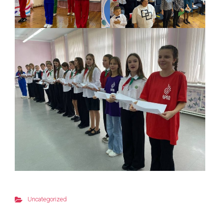
Uncategorized