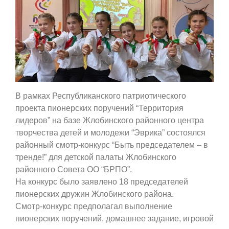
В рамках Республиканского патриотического
проекта пионерских поручений “Территория
лидеров” на базе Жлобинского районного центра
творчества детей и молодежи “Эврика” состоялся
районный смотр-конкурс “Быть председателем – в
тренде!” для детской палаты Жлобинского
районного Совета ОО “БРПО”.
На конкурс было заявлено 18 председателей
пионерских дружин Жлобинского района.
Смотр-конкурс предполагал выполнение
пионерских поручений, домашнее задание, игровой