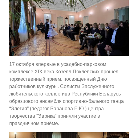
17 октября впервые в усадебно-парковом
комплексе XIX века Козелл-Поклевских прошел
торжественный прием, посвященный Дню
работников культуры. Солисты Заслуженного
любительского коллектива Республики Беларусь
образцового ансамбля спортивно-бального танца
“Элегия” (педагог Баранова Е.Ю.) центра
творчества “Эврика” приняли участие в
праздничном приёме.