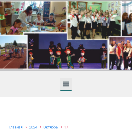
Skip to main content
Главная
2024
Октябрь
17