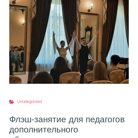
Uncategorized
Флэш-занятие для педагогов
дополнительного