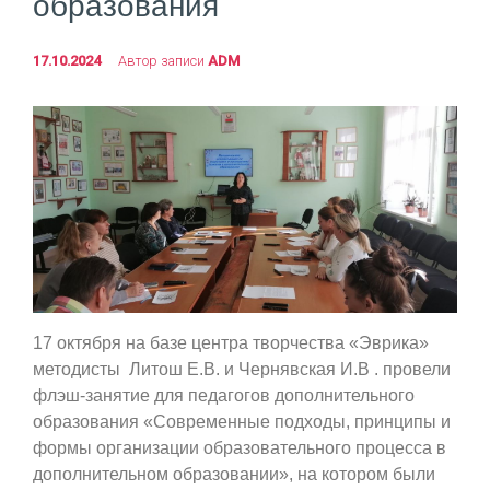
образования
17.10.2024
Автор записи
ADM
17 октября на базе центра творчества «Эврика»
методисты Литош Е.В. и Чернявская И.В . провели
флэш-занятие для педагогов дополнительного
образования «Современные подходы, принципы и
формы организации образовательного процесса в
дополнительном образовании», на котором были