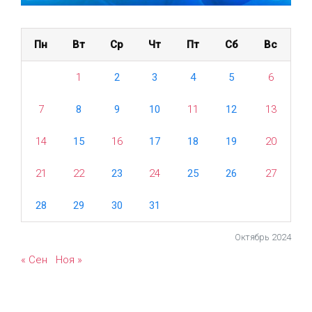
14
15
16
17
18
19
20
21
22
23
24
25
26
27
28
29
30
31
Октябрь 2024
« Сен
Ноя »