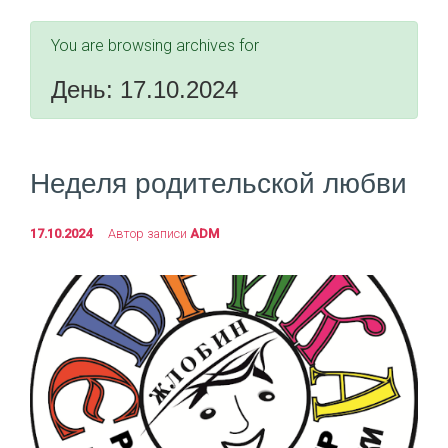
You are browsing archives for
День:
17.10.2024
Неделя родительской любви
17.10.2024
Автор записи
ADM