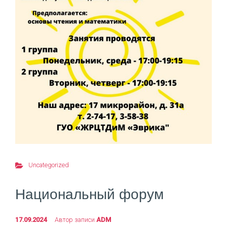
Uncategorized
Национальный форум
17.09.2024
Автор записи
ADM