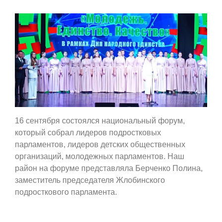
16 сентября состоялся национальный форум,
который собрал лидеров подростковых
парламентов, лидеров детских общественных
организаций, молодежных парламентов. Наш
район на форуме представляла Берченко Полина,
заместитель председателя Жлобинского
подросткового парламента.