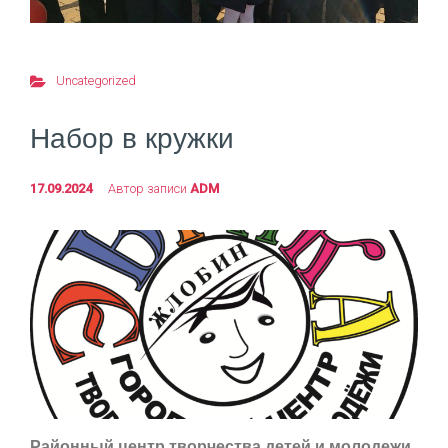
Uncategorized
Набор в кружки
17.09.2024
Автор записи
ADM
Районный центр творчества детей и молодежи