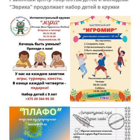
“Эврика” продолжает набор детей в кружки