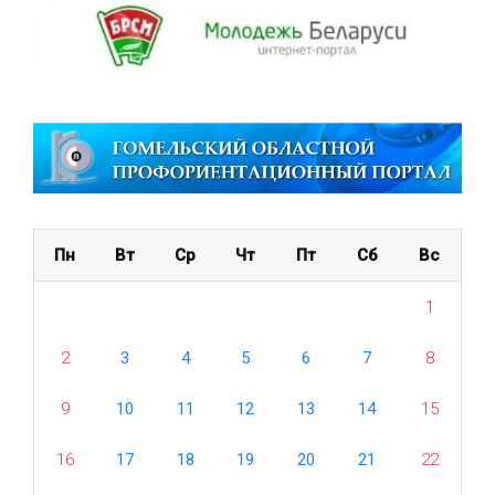
Пн
Вт
Ср
Чт
Пт
Сб
Вс
1
2
3
4
5
6
7
8
9
10
11
12
13
14
15
16
17
18
19
20
21
22