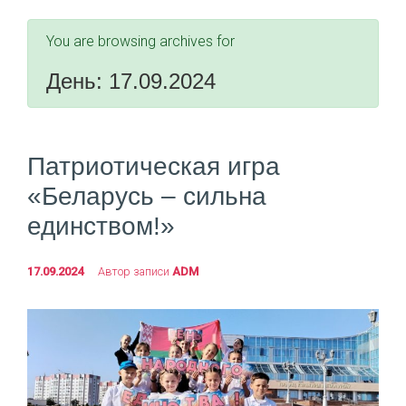
You are browsing archives for
День:
17.09.2024
Патриотическая игра
«Беларусь – сильна
единством!»
17.09.2024
Автор записи
ADM