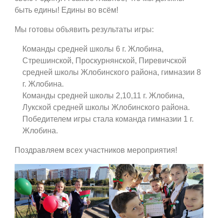
быть едины! Едины во всём!
Мы готовы объявить результаты игры:
Команды средней школы 6 г. Жлобина,
Стрешинской, Проскурнянской, Пиревичской
средней школы Жлобинского района, гимназии 8
г. Жлобина.
Команды средней школы 2,10,11 г. Жлобина,
Лукской средней школы Жлобинского района.
Победителем игры стала команда гимназии 1 г.
Жлобина.
Поздравляем всех участников мероприятия!