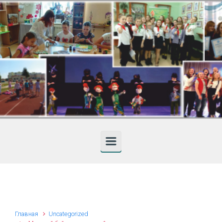
Skip to main content
Главная
Uncategorized