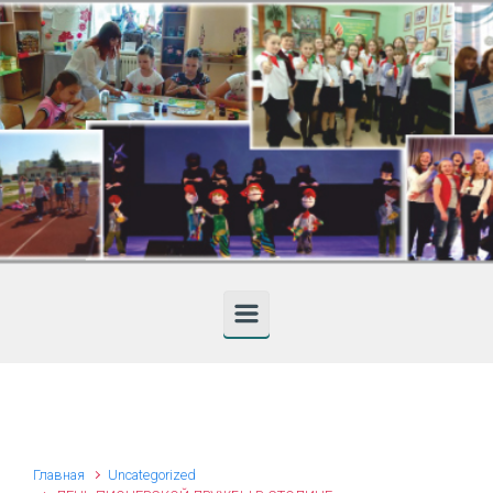
Skip to main content
Главная
Uncategorized