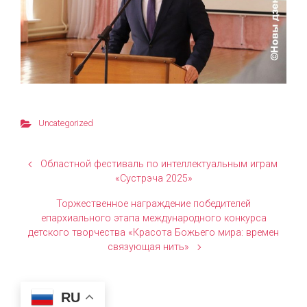
Uncategorized
Областной фестиваль по интеллектуальным играм
«Сустрэча 2025»
Торжественное награждение победителей
епархиального этапа международного конкурса
детского творчества «Красота Божьего мира: времен
связующая нить»
RU