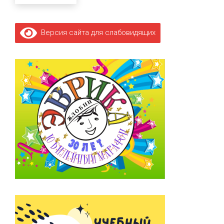
Версия сайта для слабовидящих