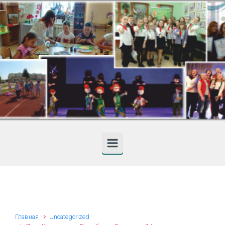
Skip to main content
Главная
Uncategorized