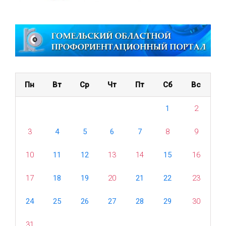
Пн
Вт
Ср
Чт
Пт
Сб
Вс
1
2
3
4
5
6
7
8
9
10
11
12
13
14
15
16
17
18
19
20
21
22
23
24
25
26
27
28
29
30
31