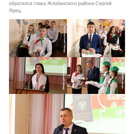
обратился глава Жлобинского района Сергей
Ярец.