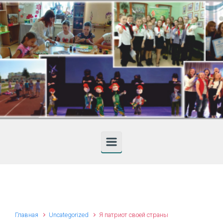
Skip to main content
Главная
Uncategorized
Я патриот своей страны