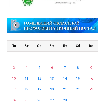
Пн
Вт
Ср
Чт
Пт
Сб
Вс
1
2
3
4
5
6
7
8
9
10
11
12
13
14
15
16
17
18
19
20
21
22
23
24
25
26
27
28