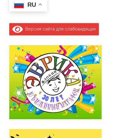
RU
Версия сайта для слабовидящих