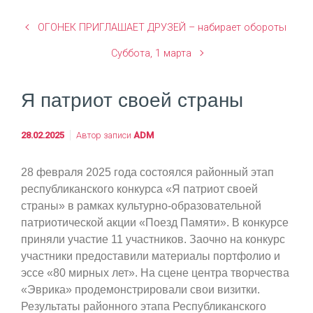
ОГОНЕК ПРИГЛАШАЕТ ДРУЗЕЙ – набирает обороты
Суббота, 1 марта
Я патриот своей страны
28.02.2025
Автор записи
ADM
28 февраля 2025 года состоялся районный этап
республиканского конкурса «Я патриот своей
страны» в рамках культурно-образовательной
патриотической акции «Поезд Памяти». В конкурсе
приняли участие 11 участников. Заочно на конкурс
участники предоставили материалы портфолио и
эссе «80 мирных лет». На сцене центра творчества
«Эврика» продемонстрировали свои визитки.
Результаты районного этапа Республиканского