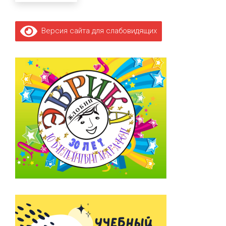
Версия сайта для слабовидящих