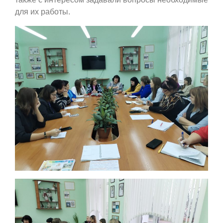
для их работы.