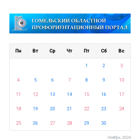
Пн
Вт
Ср
Чт
Пт
Сб
Вс
1
2
3
4
5
6
7
8
9
10
11
12
13
14
15
16
17
18
19
20
21
22
23
24
25
26
27
28
29
30
Ноябрь 2024