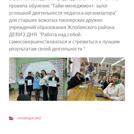
провела обучение “Тайм-менеджмент- залог
успешной деятельности педагога-организатора”
для старших вожатых пионерских дружин
учреждений образования Жлобинского района.
ДЕВИЗ ДНЯ: “Работа над собой-
самосовершенствоваться и стремиться к лучшим
результатам своей деятельности “
Uncategorized