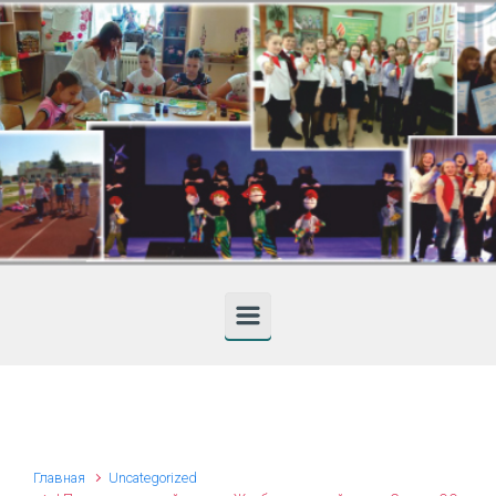
Skip to main content
Главная
Uncategorized