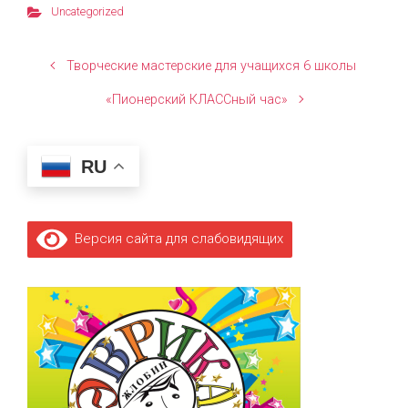
Uncategorized
Творческие мастерские для учащихся 6 школы
«Пионерский КЛАССный час»
RU
Версия сайта для слабовидящих