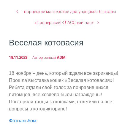
Творческие мастерские для учащихся 6 школы
«Пионерский КЛАССный час»
Веселая котовасия
18.11.2023
Автор записи
ADM
18 ноября – день, который ждали все эвриканцы!
Прошла выставка кошек «Веселая котовасия»!
Ребята отдали свой голос за понравившихся
питомцев, все хозяева были награждены!
Повторяли танцы за кошками, ответили на все
вопросы в котовикторине!
Фотоальбом