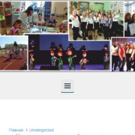
Skip to main content
Главная
Uncategorized