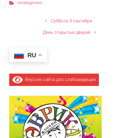
Uncategorized
Суббота 9 сентября
День открытых дверей
RU
Версия сайта для слабовидящих