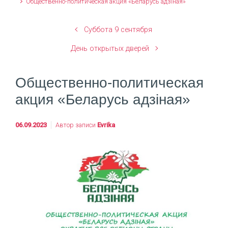
Общественно-политическая акция «Беларусь адзіная»
Суббота 9 сентября
День открытых дверей
Общественно-политическая
акция «Беларусь адзіная»
06.09.2023
Автор записи
Evrika