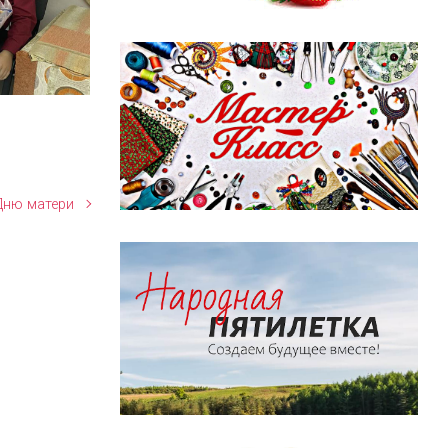
Дню матери