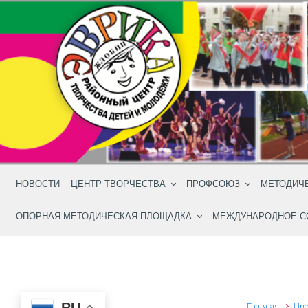
Skip to main content
НОВОСТИ
ЦЕНТР ТВОРЧЕСТВА
ПРОФСОЮЗ
МЕТОДИЧ
ОПОРНАЯ МЕТОДИЧЕСКАЯ ПЛОЩАДКА
МЕЖДУНАРОДНОЕ С
RU
Главная
Unc