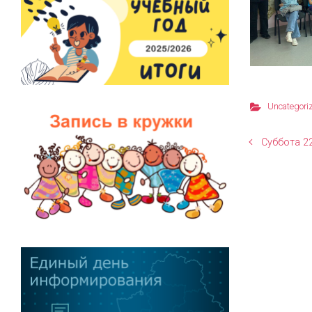
Uncategori
Суббота 2