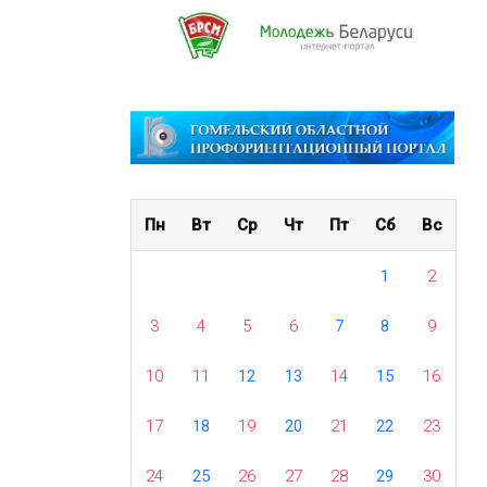
Пн
Вт
Ср
Чт
Пт
Сб
Вс
1
2
3
4
5
6
7
8
9
10
11
12
13
14
15
16
17
18
19
20
21
22
23
24
25
26
27
28
29
30