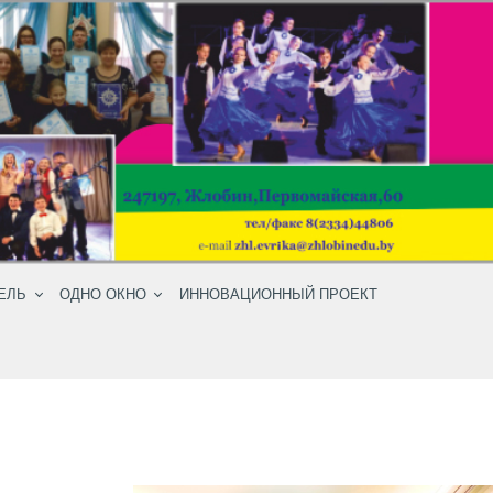
ЕЛЬ
ОДНО ОКНО
ИННОВАЦИОННЫЙ ПРОЕКТ