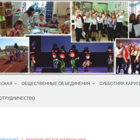
ЕСКАЯ
ОБЩЕСТВЕННЫЕ ОБЪЕДИНЕНИЯ
СУББОТНЯЯ КАРУС
ОТРУДНИЧЕСТВО
ategorized
Заседание детской академии наук