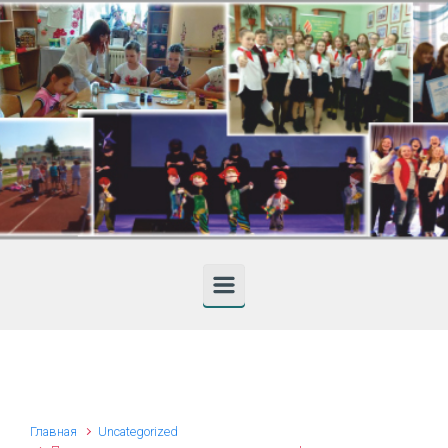
Skip to main content
Главная
Uncategorized