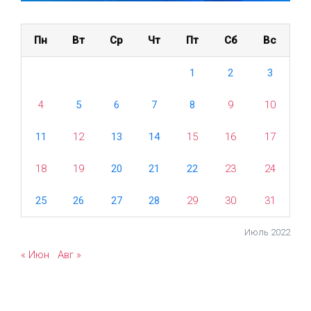
Пн
Вт
Ср
Чт
Пт
Сб
Вс
1
2
3
4
5
6
7
8
9
10
11
12
13
14
15
16
17
18
19
20
21
22
23
24
25
26
27
28
29
30
31
Июль 2022
« Июн
Авг »