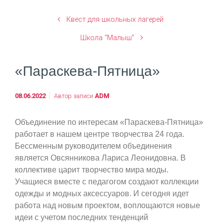
Квест для школьных лагерей
Школа “Малыш”
«Параскева-Пятница»
08.06.2022
Автор записи
ADM
Объединение по интересам «Параскева-Пятница»
работает в нашем центре творчества 24 года.
Бессменным руководителем объединения
является Овсянникова Лариса Леонидовна. В
коллективе царит творчество мира моды.
Учащиеся вместе с педагогом создают коллекции
одежды и модных аксессуаров. И сегодня идет
работа над новым проектом, воплощаются новые
идеи с учетом последних тенденций