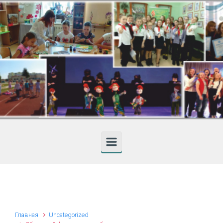
Skip to main content
Главная
Uncategorized