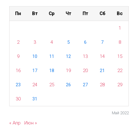
Пн
Вт
Ср
Чт
Пт
Сб
Вс
1
2
3
4
5
6
7
8
9
10
11
12
13
14
15
16
17
18
19
20
21
22
23
24
25
26
27
28
29
30
31
Май 2022
« Апр
Июн »