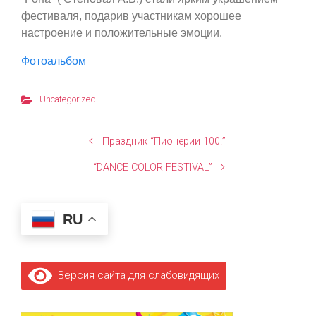
фестиваля, подарив участникам хорошее
настроение и положительные эмоции.
Фотоальбом
Uncategorized
Праздник “Пионерии 100!”
“DANCE COLOR FESTIVAL”
RU
Версия сайта для слабовидящих