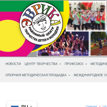
Skip to main content
НОВОСТИ
ЦЕНТР ТВОРЧЕСТВА
ПРОФСОЮЗ
МЕТОДИЧ
ОПОРНАЯ МЕТОДИЧЕСКАЯ ПЛОЩАДКА
МЕЖДУНАРОДНОЕ С
RU
Главная
Unc