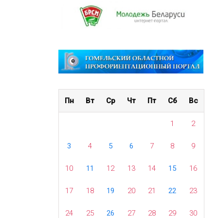
Пн
Вт
Ср
Чт
Пт
Сб
Вс
1
2
3
4
5
6
7
8
9
10
11
12
13
14
15
16
17
18
19
20
21
22
23
24
25
26
27
28
29
30