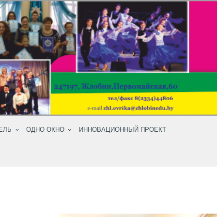
ЕЛЬ
ОДНО ОКНО
ИННОВАЦИОННЫЙ ПРОЕКТ