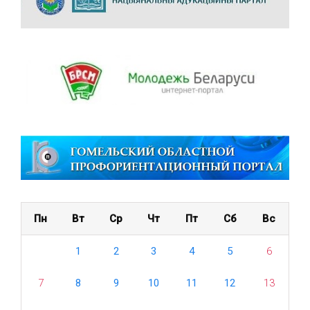
Пн
Вт
Ср
Чт
Пт
Сб
Вс
1
2
3
4
5
6
7
8
9
10
11
12
13