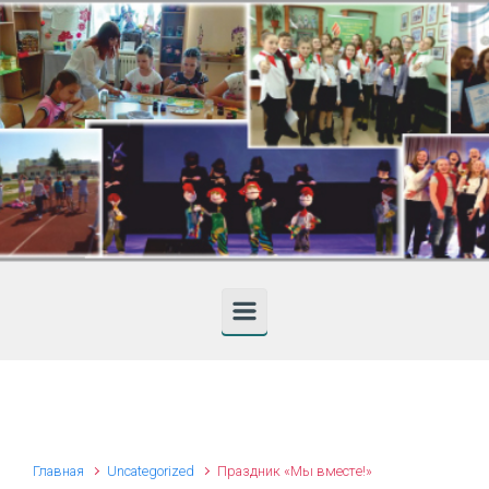
Skip to main content
Главная
Uncategorized
Праздник «Мы вместе!»