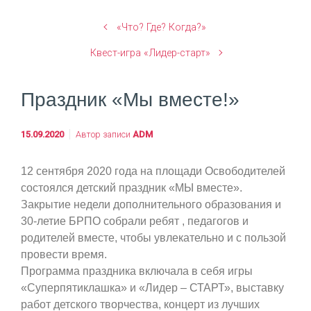
«Что? Где? Когда?»
Квест-игра «Лидер-старт»
Праздник «Мы вместе!»
15.09.2020
Автор записи
ADM
12 сентября 2020 года на площади Освободителей
состоялся детский праздник «МЫ вместе».
Закрытие недели дополнительного образования и
30-летие БРПО собрали ребят , педагогов и
родителей вместе, чтобы увлекательно и с пользой
провести время.
Программа праздника включала в себя игры
«Суперпятиклашка» и «Лидер – СТАРТ», выставку
работ детского творчества, концерт из лучших