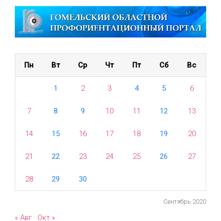
Пн
Вт
Ср
Чт
Пт
Сб
Вс
1
2
3
4
5
6
7
8
9
10
11
12
13
14
15
16
17
18
19
20
21
22
23
24
25
26
27
28
29
30
Сентябрь 2020
« Авг
Окт »