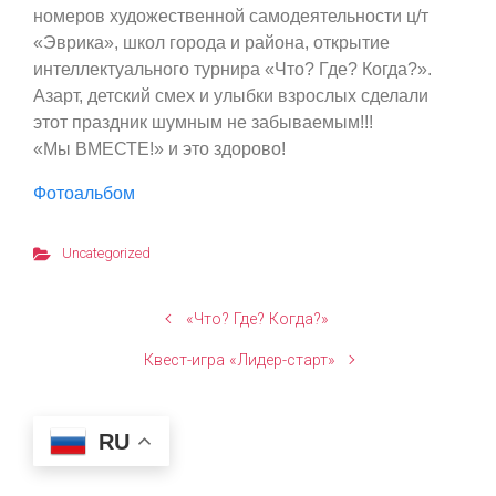
номеров художественной самодеятельности ц/т
«Эврика», школ города и района, открытие
интеллектуального турнира «Что? Где? Когда?».
Азарт, детский смех и улыбки взрослых сделали
этот праздник шумным не забываемым!!!
«Мы ВМЕСТЕ!» и это здорово!
Фотоальбом
Uncategorized
«Что? Где? Когда?»
Квест-игра «Лидер-старт»
RU