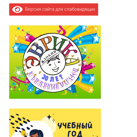
Версия сайта для слабовидящих