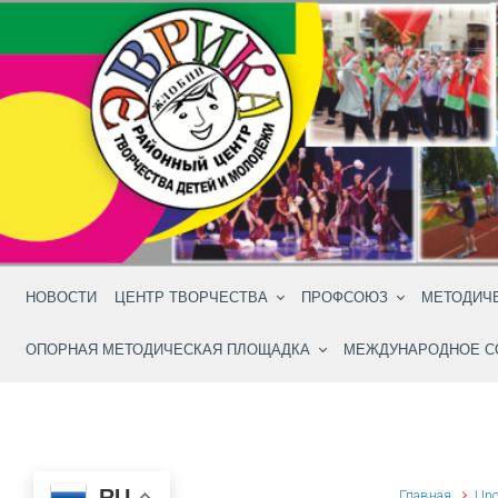
Skip to main content
НОВОСТИ
ЦЕНТР ТВОРЧЕСТВА
ПРОФСОЮЗ
МЕТОДИЧ
ОПОРНАЯ МЕТОДИЧЕСКАЯ ПЛОЩАДКА
МЕЖДУНАРОДНОЕ С
RU
Главная
Unc