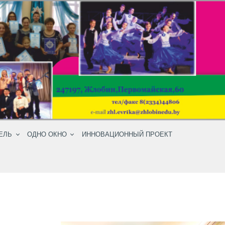
ЕЛЬ
ОДНО ОКНО
ИННОВАЦИОННЫЙ ПРОЕКТ