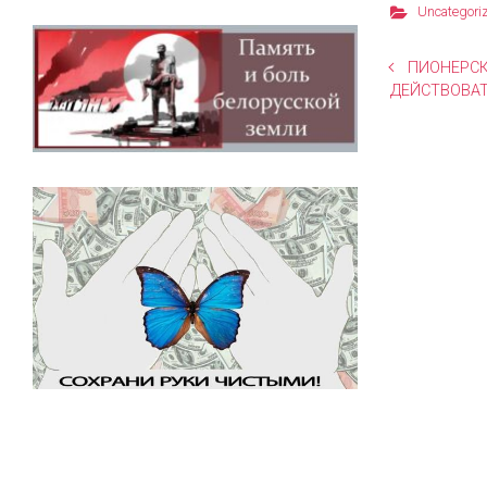
Uncategori
ПИОНЕРСК
ДЕЙСТВОВАТ