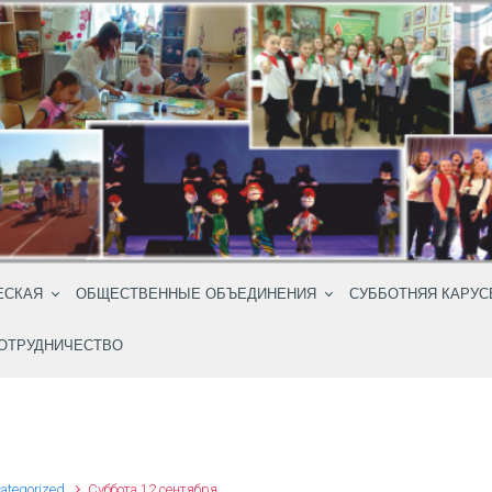
ЕСКАЯ
ОБЩЕСТВЕННЫЕ ОБЪЕДИНЕНИЯ
СУББОТНЯЯ КАРУС
ОТРУДНИЧЕСТВО
ategorized
Суббота 12 сентября