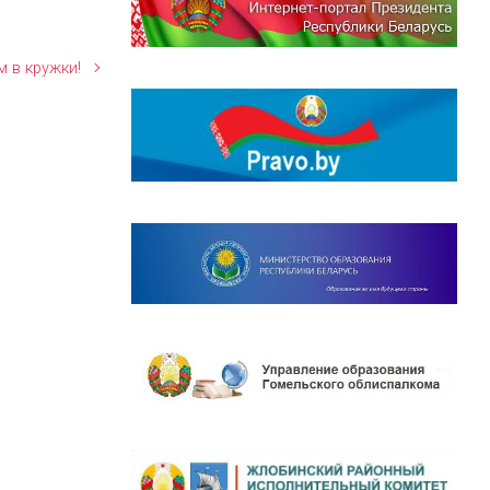
 в кружки!