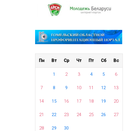
Пн
Вт
Ср
Чт
Пт
Сб
Вс
1
2
3
4
5
6
7
8
9
10
11
12
13
14
15
16
17
18
19
20
21
22
23
24
25
26
27
28
29
30