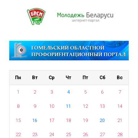
Пн
Вт
Ср
Чт
Пт
Сб
Вс
1
2
3
4
5
6
7
8
9
10
11
12
13
14
15
16
17
18
19
20
21
22
23
24
25
26
27
28