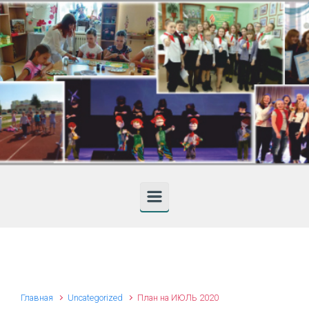
Skip to main content
Главная
Uncategorized
План на ИЮЛЬ 2020