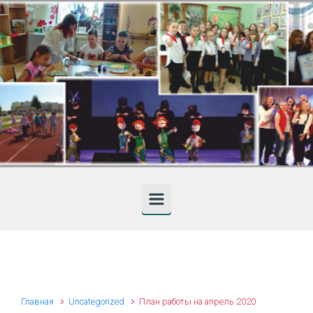
Skip to main content
Главная
Uncategorized
План работы на апрель 2020