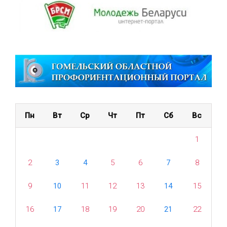
Пн
Вт
Ср
Чт
Пт
Сб
Вс
1
2
3
4
5
6
7
8
9
10
11
12
13
14
15
16
17
18
19
20
21
22