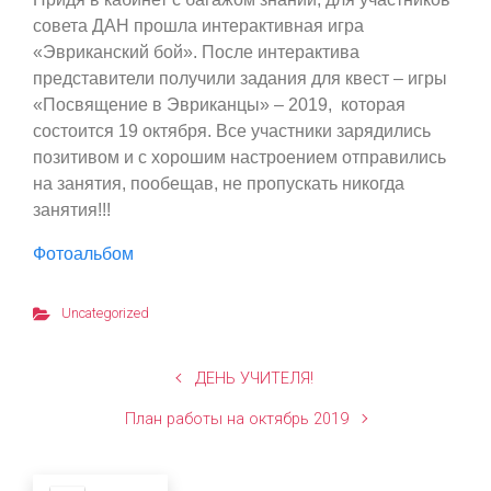
совета ДАН прошла интерактивная игра
«Эвриканский бой». После интерактива
представители получили задания для квест – игры
«Посвящение в Эвриканцы» – 2019, которая
состоится 19 октября. Все участники зарядились
позитивом и с хорошим настроением отправились
на занятия, пообещав, не пропускать никогда
занятия!!!
Фотоальбом
Uncategorized
ДЕНЬ УЧИТЕЛЯ!
План работы на октябрь 2019