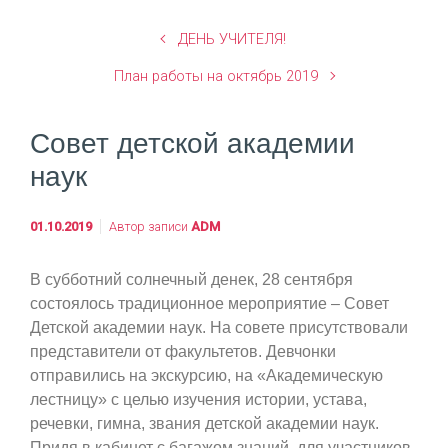
ДЕНЬ УЧИТЕЛЯ!
План работы на октябрь 2019
Совет детской академии
наук
01.10.2019
Автор записи
ADM
В субботний солнечный денек, 28 сентября
состоялось традиционное мероприятие – Совет
Детской академии наук. На совете присутствовали
представители от факультетов. Девчонки
отправились на экскурсию, на «Академическую
лестницу» с целью изучения истории, устава,
речевки, гимна, звания детской академии наук.
Придя в кабинет с багажом знаний, для участников