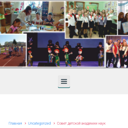
Skip to main content
Главная
Uncategorized
Совет детской академии наук