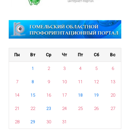
Пн
Вт
Ср
Чт
Пт
Сб
Вс
1
2
3
4
5
6
7
8
9
10
11
12
13
14
15
16
17
18
19
20
21
22
23
24
25
26
27
28
29
30
31