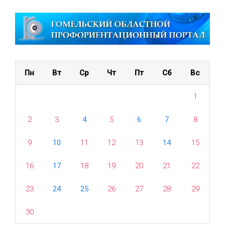
Пн
Вт
Ср
Чт
Пт
Сб
Вс
1
2
3
4
5
6
7
8
9
10
11
12
13
14
15
16
17
18
19
20
21
22
23
24
25
26
27
28
29
30