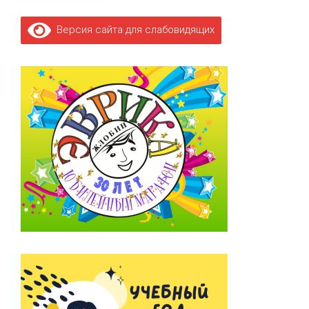
Версия сайта для слабовидящих