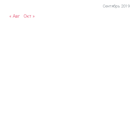
Сентябрь 2019
« Авг
Окт »