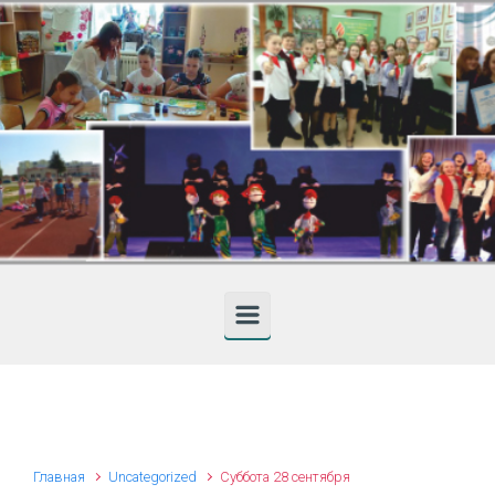
Skip to main content
Главная
Uncategorized
Cуббота 28 сентября