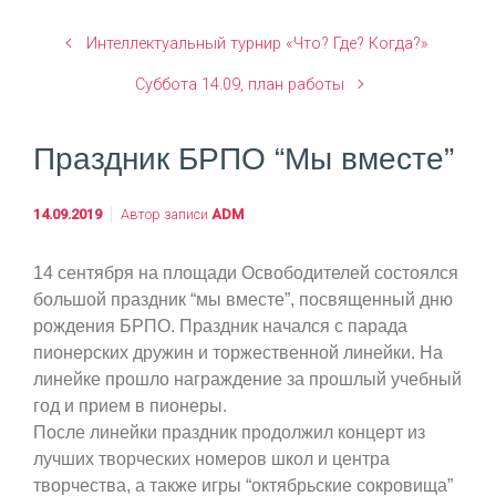
Интеллектуальный турнир «Что? Где? Когда?»
Суббота 14.09, план работы
Праздник БРПО “Мы вместе”
14.09.2019
Автор записи
ADM
14 сентября на площади Освободителей состоялся
большой праздник “мы вместе”, посвященный дню
рождения БРПО. Праздник начался с парада
пионерских дружин и торжественной линейки. На
линейке прошло награждение за прошлый учебный
год и прием в пионеры.
После линейки праздник продолжил концерт из
лучших творческих номеров школ и центра
творчества, а также игры “октябрьские сокровища”