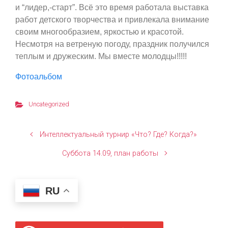
и “лидер,-старт”. Всё это время работала выставка
работ детского творчества и привлекала внимание
своим многообразием, яркостью и красотой.
Несмотря на ветреную погоду, праздник получился
теплым и дружеским. Мы вместе молодцы!!!!!
Фотоальбом
Uncategorized
Интеллектуальный турнир «Что? Где? Когда?»
Суббота 14.09, план работы
RU