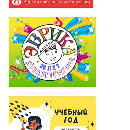
Версия сайта для слабовидящих