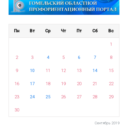
Пн
Вт
Ср
Чт
Пт
Сб
Вс
1
2
3
4
5
6
7
8
9
10
11
12
13
14
15
16
17
18
19
20
21
22
23
24
25
26
27
28
29
30
Сентябрь 2019