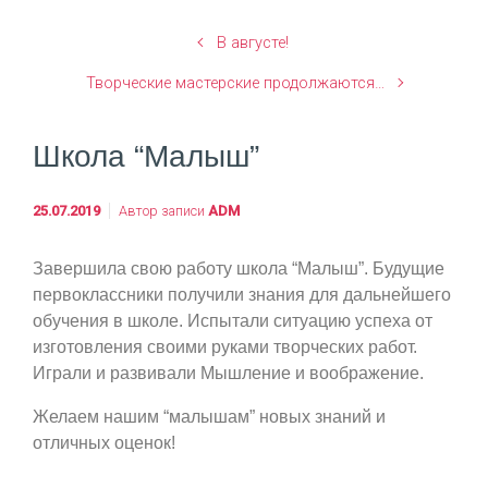
В августе!
Творческие мастерские продолжаются…
Школа “Малыш”
25.07.2019
Автор записи
ADM
Завершила свою работу школа “Малыш”. Будущие
первоклассники получили знания для дальнейшего
обучения в школе. Испытали ситуацию успеха от
изготовления своими руками творческих работ.
Играли и развивали Мышление и воображение.
Желаем нашим “малышам” новых знаний и
отличных оценок!