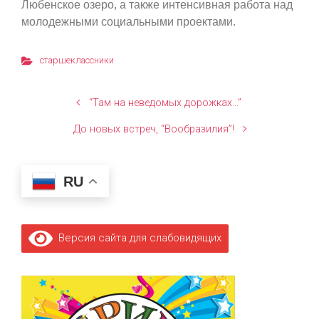
Любенское озеро, а также интенсивная работа над
молодежными социальными проектами.
старшеклассники
“Там на неведомых дорожках…”
До новых встреч, “Вообразилия”!
RU
Версия сайта для слабовидящих