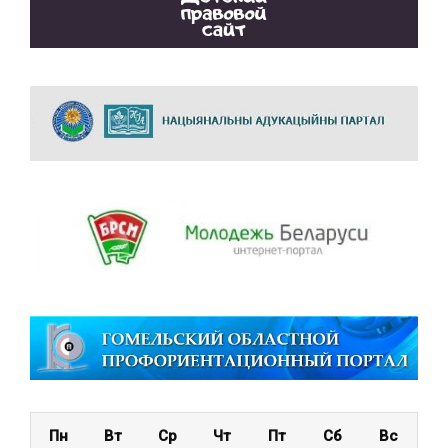
Пн
Вт
Ср
Чт
Пт
Сб
Вс