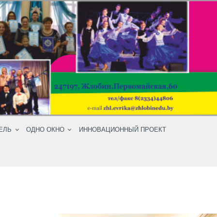
ЕЛЬ
ОДНО ОКНО
ИННОВАЦИОННЫЙ ПРОЕКТ