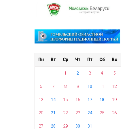
Пн
Вт
Ср
Чт
Пт
Сб
Вс
1
2
3
4
5
6
7
8
9
10
11
12
13
14
15
16
17
18
19
20
21
22
23
24
25
26
27
28
29
30
31