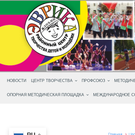
Skip to main content
НОВОСТИ
ЦЕНТР ТВОРЧЕСТВА
ПРОФСОЮЗ
МЕТОДИЧ
ОПОРНАЯ МЕТОДИЧЕСКАЯ ПЛОЩАДКА
МЕЖДУНАРОДНОЕ С
RU
Главная
Unc