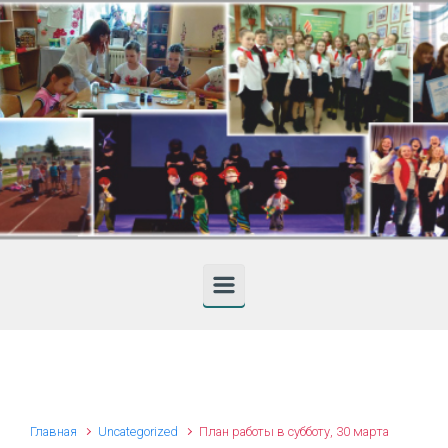
Skip to main content
Главная
Uncategorized
План работы в субботу, 30 марта