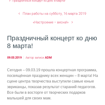
Праздничный концерт ко дню 8 марта!
План работы на субботу, 16 марта 2019
«Настроение – весна!»
Праздничный концерт ко дню
8 марта!
09.03.2019
Автор записи
ADM
Сегодня – 09.03.19 прошла концертная программа,
посвящённая празднику всех женщин – 8 марта! На
сцене центра творчества выступили самые юные
эвриканцы, показав результат стараний педагогов.
Все были в восторге от творческих подарков
малышей для своих мам.