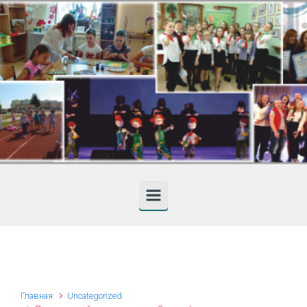
Skip to main content
Главная
Uncategorized