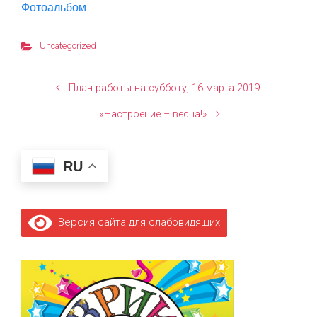
Фотоальбом
Uncategorized
План работы на субботу, 16 марта 2019
«Настроение – весна!»
RU
Версия сайта для слабовидящих