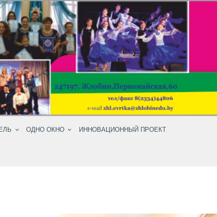
ЕЛЬ
ОДНО ОКНО
ИННОВАЦИОННЫЙ ПРОЕКТ