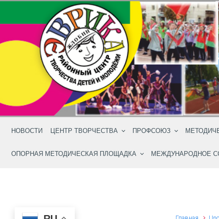
Skip to main content
НОВОСТИ
ЦЕНТР ТВОРЧЕСТВА
ПРОФСОЮЗ
МЕТОДИЧ
ОПОРНАЯ МЕТОДИЧЕСКАЯ ПЛОЩАДКА
МЕЖДУНАРОДНОЕ С
RU
Главная
Unc