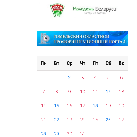
Пн
Вт
Ср
Чт
Пт
Сб
Вс
1
2
3
4
5
6
7
8
9
10
11
12
13
14
15
16
17
18
19
20
21
22
23
24
25
26
27
28
29
30
31