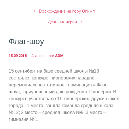
Восхождение на гору Олимп
День пионерии
Флаг-шоу
15.09.2018
Автор записи
ADM
15 сентября на базе средней школы №13
состоялся конкурс пионерских парадно –
церемониальных отрядов, номинация « Флаг-
шоу»,
приуроченный дню рождения Пионерии. В
конкурсе участвовало 11 пионерских дружин школ
города. 1 место заняла команда средняя школа
№12; 2 место – средняя школа №9; 3 место –
гимназия №1.