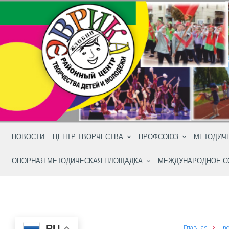
Skip to main content
НОВОСТИ
ЦЕНТР ТВОРЧЕСТВА
ПРОФСОЮЗ
МЕТОДИЧ
ОПОРНАЯ МЕТОДИЧЕСКАЯ ПЛОЩАДКА
МЕЖДУНАРОДНОЕ С
RU
Главная
Unc