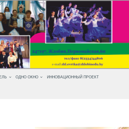
ЕЛЬ
ОДНО ОКНО
ИННОВАЦИОННЫЙ ПРОЕКТ