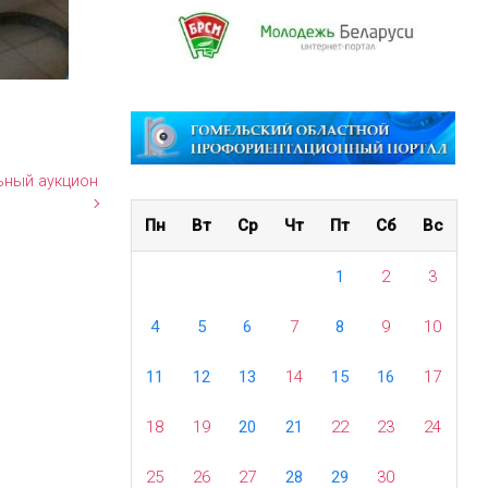
льный аукцион
Пн
Вт
Ср
Чт
Пт
Сб
Вс
1
2
3
4
5
6
7
8
9
10
11
12
13
14
15
16
17
18
19
20
21
22
23
24
25
26
27
28
29
30