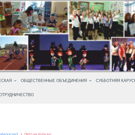
ЕСКАЯ
ОБЩЕСТВЕННЫЕ ОБЪЕДИНЕНИЯ
СУББОТНЯЯ КАРУС
ОТРУДНИЧЕСТВО
ategorized
Лето на пользу!