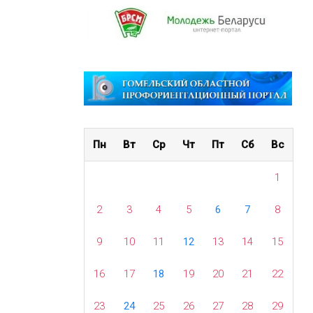
Пн
Вт
Ср
Чт
Пт
Сб
Вс
1
2
3
4
5
6
7
8
9
10
11
12
13
14
15
16
17
18
19
20
21
22
23
24
25
26
27
28
29