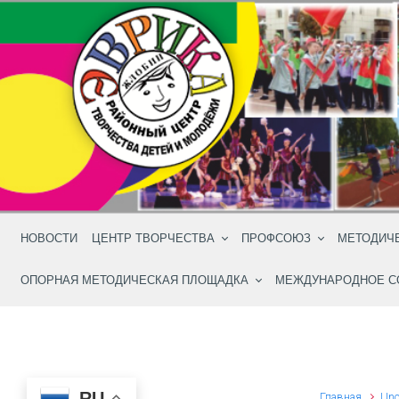
Skip to main content
НОВОСТИ
ЦЕНТР ТВОРЧЕСТВА
ПРОФСОЮЗ
МЕТОДИЧ
ОПОРНАЯ МЕТОДИЧЕСКАЯ ПЛОЩАДКА
МЕЖДУНАРОДНОЕ С
RU
Главная
Unc