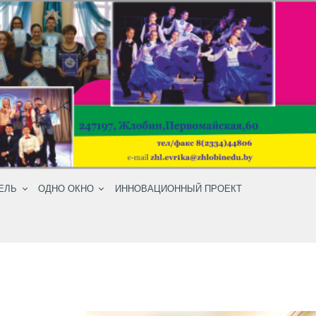
ЕЛЬ
ОДНО ОКНО
ИННОВАЦИОННЫЙ ПРОЕКТ