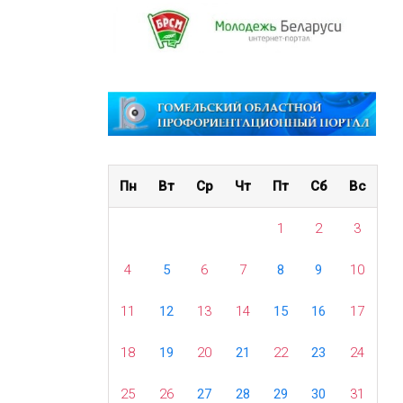
Пн
Вт
Ср
Чт
Пт
Сб
Вс
1
2
3
4
5
6
7
8
9
10
11
12
13
14
15
16
17
18
19
20
21
22
23
24
25
26
27
28
29
30
31