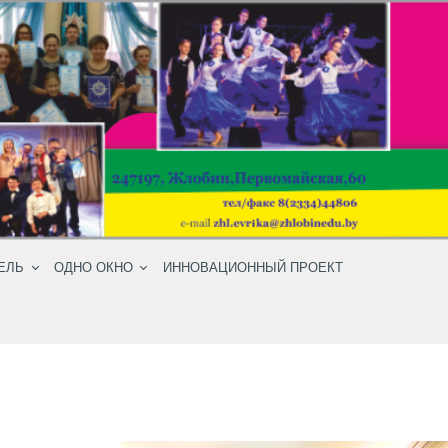
ЕЛЬ
ОДНО ОКНО
ИННОВАЦИОННЫЙ ПРОЕКТ