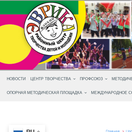
Skip to main content
НОВОСТИ
ЦЕНТР ТВОРЧЕСТВА
ПРОФСОЮЗ
МЕТОДИЧ
ОПОРНАЯ МЕТОДИЧЕСКАЯ ПЛОЩАДКА
МЕЖДУНАРОДНОЕ С
RU
Главная
Unc