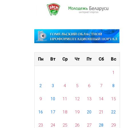
Пн
Вт
Ср
Чт
Пт
Сб
Вс
1
2
3
4
5
6
7
8
9
10
11
12
13
14
15
16
17
18
19
20
21
22
23
24
25
26
27
28
29