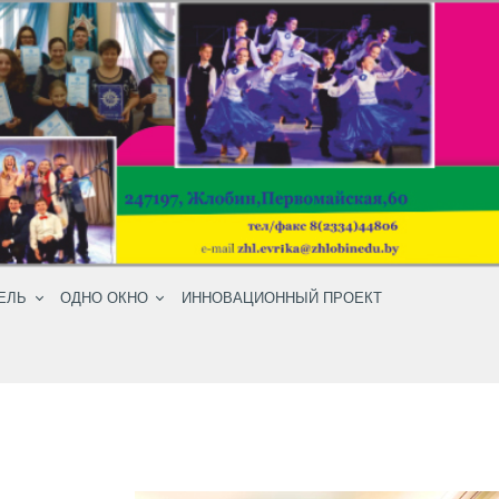
ЕЛЬ
ОДНО ОКНО
ИННОВАЦИОННЫЙ ПРОЕКТ