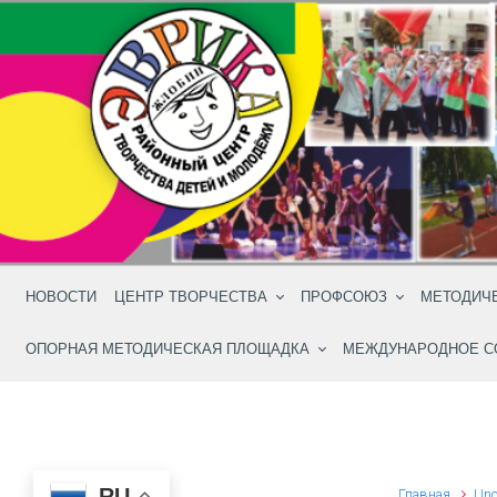
Skip to main content
НОВОСТИ
ЦЕНТР ТВОРЧЕСТВА
ПРОФСОЮЗ
МЕТОДИЧ
ОПОРНАЯ МЕТОДИЧЕСКАЯ ПЛОЩАДКА
МЕЖДУНАРОДНОЕ С
RU
Главная
Unc