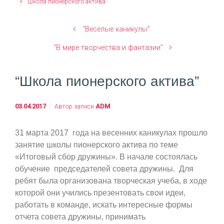
“Школа пионерского актива”
“Весёлые каникулы”
“В мире творчества и фантазии”
“Школа пионерского актива”
03.04.2017
Автор записи
ADM
31 марта 2017 года на весенних каникулах прошло
занятие школы пионерского актива по теме
«Итоговый сбор дружины». В начале состоялась
обучение председателей совета дружины. Для
ребят была организована творческая учеба, в ходе
которой они учились презентовать свои идеи,
работать в команде, искать интересные формы
отчета совета дружины, принимать