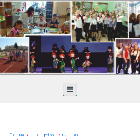
Skip to main content
Главная
Uncategorized
пионеры