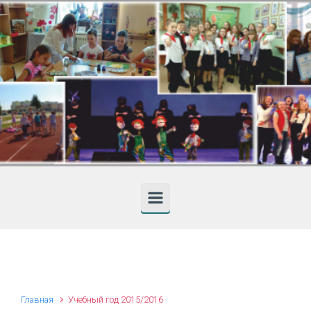
Skip to main content
Главная
Учебный год 2015/2016