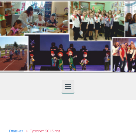
Skip to main content
Главная
Турслет 2015 год