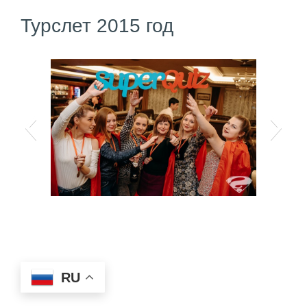
Турслет 2015 год
RU