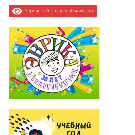
Версия сайта для слабовидящих