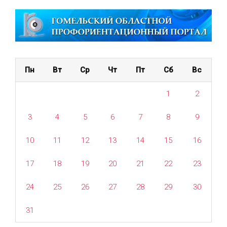
Пн
Вт
Ср
Чт
Пт
Сб
Вс
1
2
3
4
5
6
7
8
9
10
11
12
13
14
15
16
17
18
19
20
21
22
23
24
25
26
27
28
29
30
31