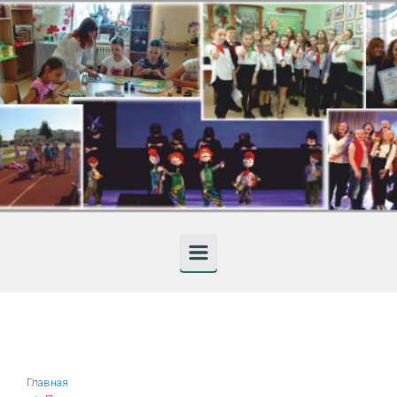
Skip to main content
Главная