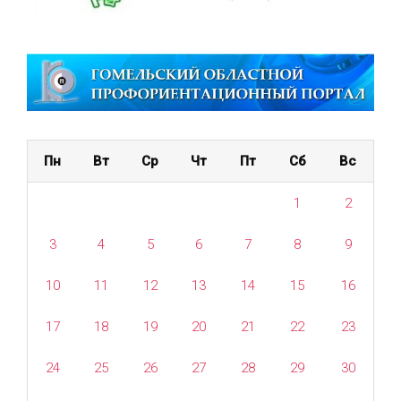
Пн
Вт
Ср
Чт
Пт
Сб
Вс
1
2
3
4
5
6
7
8
9
10
11
12
13
14
15
16
17
18
19
20
21
22
23
24
25
26
27
28
29
30