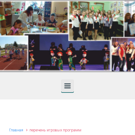
Skip to main content
Главная
перечень игровых программ