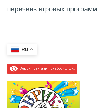
перечень игровых программ
RU
Версия сайта для слабовидящих