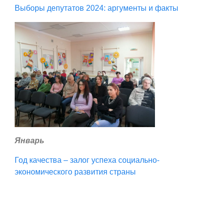
Выборы депутатов 2024: аргументы и факты
Январь
Год качества – залог успеха социально-
экономического развития страны