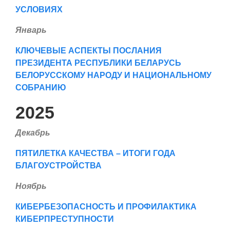
УСЛОВИЯХ
Январь
КЛЮЧЕВЫЕ АСПЕКТЫ ПОСЛАНИЯ
ПРЕЗИДЕНТА РЕСПУБЛИКИ БЕЛАРУСЬ
БЕЛОРУССКОМУ НАРОДУ И НАЦИОНАЛЬНОМУ
СОБРАНИЮ
2025
Декабрь
ПЯТИЛЕТКА КАЧЕСТВА – ИТОГИ ГОДА
БЛАГОУСТРОЙСТВА
Ноябрь
КИБЕРБЕЗОПАСНОСТЬ И ПРОФИЛАКТИКА
КИБЕРПРЕСТУПНОСТИ