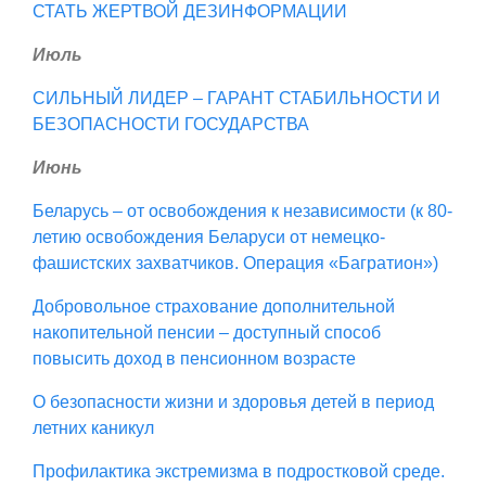
СТАТЬ ЖЕРТВОЙ ДЕЗИНФОРМАЦИИ
Июль
СИЛЬНЫЙ ЛИДЕР – ГАРАНТ СТАБИЛЬНОСТИ И
БЕЗОПАСНОСТИ ГОСУДАРСТВА
Июнь
Беларусь – от освобождения к независимости (к 80-
летию освобождения Беларуси от немецко-
фашистских захватчиков. Операция «Багратион»)
Добровольное страхование дополнительной
накопительной пенсии – доступный способ
повысить доход в пенсионном возрасте
О безопасности жизни и здоровья детей в период
летних каникул
Профилактика экстремизма в подростковой среде.