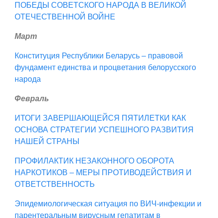
ПОБЕДЫ СОВЕТСКОГО НАРОДА В ВЕЛИКОЙ
ОТЕЧЕСТВЕННОЙ ВОЙНЕ
Март
Конституция Республики Беларусь – правовой
фундамент единства и процветания белорусского
народа
Февраль
ИТОГИ ЗАВЕРШАЮЩЕЙСЯ ПЯТИЛЕТКИ КАК
ОСНОВА СТРАТЕГИИ УСПЕШНОГО РАЗВИТИЯ
НАШЕЙ СТРАНЫ
ПРОФИЛАКТИК НЕЗАКОННОГО ОБОРОТА
НАРКОТИКОВ – МЕРЫ ПРОТИВОДЕЙСТВИЯ И
ОТВЕТСТВЕННОСТЬ
Эпидемиологическая ситуация по ВИЧ-инфекции и
парентеральным вирусным гепатитам в