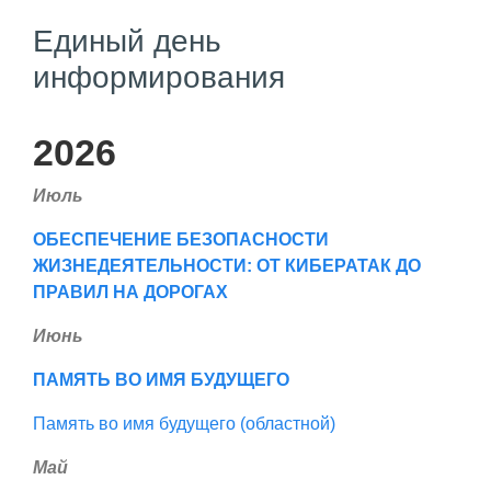
Единый день
информирования
2026
Июль
ОБЕСПЕЧЕНИЕ БЕЗОПАСНОСТИ
ЖИЗНЕДЕЯТЕЛЬНОСТИ: ОТ КИБЕРАТАК ДО
ПРАВИЛ НА ДОРОГАХ
Июнь
ПАМЯТЬ ВО ИМЯ БУДУЩЕГО
Память во имя будущего (областной)
Май