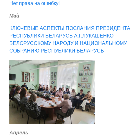
Нет права на ошибку!
Май
КЛЮЧЕВЫЕ АСПЕКТЫ ПОСЛАНИЯ ПРЕЗИДЕНТА
РЕСПУБЛИКИ БЕЛАРУСЬ А.Г.ЛУКАШЕНКО
БЕЛОРУССКОМУ НАРОДУ И НАЦИОНАЛЬНОМУ
СОБРАНИЮ РЕСПУБЛИКИ БЕЛАРУСЬ
Апрель