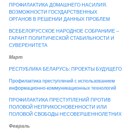
ПРОФИЛАКТИКА ДОМАШНЕГО НАСИЛИЯ.
ВОЗМОЖНОСТИ ГОСУДАРСТВЕННЫХ
ОРГАНОВ В РЕШЕНИИ ДАННЫХ ПРОБЛЕМ
ВСЕБЕЛОРУССКОЕ НАРОДНОЕ СОБРАНИИЕ –
ГАРАНТ ПОЛИТИЧЕСКОЙ СТАБИЛЬНОСТИ И
СУВЕРЕНИТЕТА
Март
РЕСПУБЛИКА БЕЛАРУСЬ: ПРОЕКТЫ БУДУЩЕГО
Профилактика преступлений с использованием
информационно-коммуникационных технологий
ПРОФИЛАКТИКА ПРЕСТУПЛЕНИЙ ПРОТИВ
ПОЛОВОЙ НЕПРИКОСНОВЕННОСТИ ИЛИ
ПОЛОВОЙ СВОБОДЫ НЕСОВЕРШЕННОЛЕТНИХ
Февраль