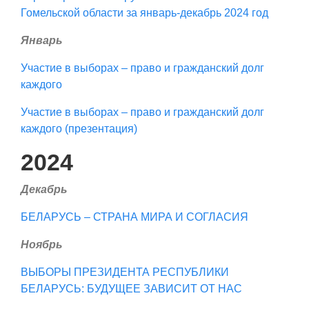
Гомельской области за январь-декабрь 2024 год
Январь
Участие в выборах – право и гражданский долг
каждого
Участие в выборах – право и гражданский долг
каждого (презентация)
2024
Декабрь
БЕЛАРУСЬ – СТРАНА МИРА И СОГЛАСИЯ
Ноябрь
ВЫБОРЫ ПРЕЗИДЕНТА РЕСПУБЛИКИ
БЕЛАРУСЬ: БУДУЩЕЕ ЗАВИСИТ ОТ НАС