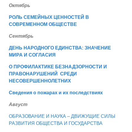
Октябрь
РОЛЬ СЕМЕЙНЫХ ЦЕННОСТЕЙ В
СОВРЕМЕННОМ ОБЩЕСТВЕ
Сентябрь
ДЕНЬ НАРОДНОГО ЕДИНСТВА: ЗНАЧЕНИЕ
МИРА И СОГЛАСИЯ
О ПРОФИЛАКТИКЕ БЕЗНАДЗОРНОСТИ И
ПРАВОНАРУШЕНИЙ
СРЕДИ
НЕСОВЕРШЕННОЛЕТНИХ
Сведения о пожарах и их последствиях
Август
ОБРАЗОВАНИЕ И НАУКА – ДВИЖУЩИЕ СИЛЫ
РАЗВИТИЯ ОБЩЕСТВА И ГОСУДАРСТВА