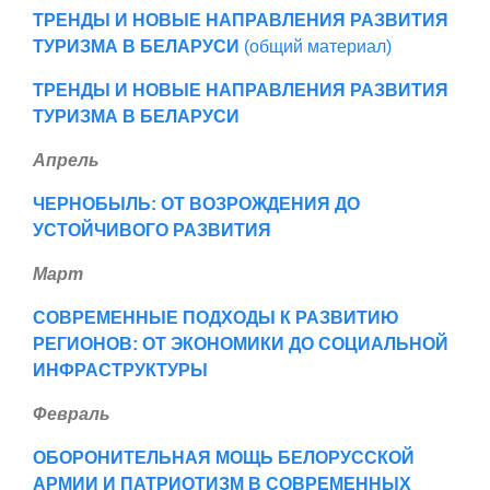
ТРЕНДЫ И НОВЫЕ НАПРАВЛЕНИЯ РАЗВИТИЯ
ТУРИЗМА В БЕЛАРУСИ
(общий материал)
ТРЕНДЫ И НОВЫЕ НАПРАВЛЕНИЯ РАЗВИТИЯ
ТУРИЗМА В БЕЛАРУСИ
Апрель
ЧЕРНОБЫЛЬ: ОТ ВОЗРОЖДЕНИЯ ДО
УСТОЙЧИВОГО РАЗВИТИЯ
Март
СОВРЕМЕННЫЕ ПОДХОДЫ К РАЗВИТИЮ
РЕГИОНОВ: ОТ ЭКОНОМИКИ ДО СОЦИАЛЬНОЙ
ИНФРАСТРУКТУРЫ
Февраль
ОБОРОНИТЕЛЬНАЯ МОЩЬ БЕЛОРУССКОЙ
АРМИИ И ПАТРИОТИЗМ В СОВРЕМЕННЫХ