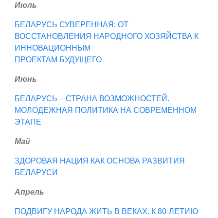
Июль
БЕЛАРУСЬ СУВЕРЕННАЯ: ОТ
ВОССТАНОВЛЕНИЯ НАРОДНОГО ХОЗЯЙСТВА К
ИННОВАЦИОННЫМ
ПРОЕКТАМ БУДУЩЕГО
Июнь
БЕЛАРУСЬ – СТРАНА ВОЗМОЖНОСТЕЙ.
МОЛОДЕЖНАЯ ПОЛИТИКА НА СОВРЕМЕННОМ
ЭТАПЕ
Май
ЗДОРОВАЯ НАЦИЯ КАК ОСНОВА РАЗВИТИЯ
БЕЛАРУСИ
Апрель
ПОДВИГУ НАРОДА ЖИТЬ В ВЕКАХ. К 80-ЛЕТИЮ