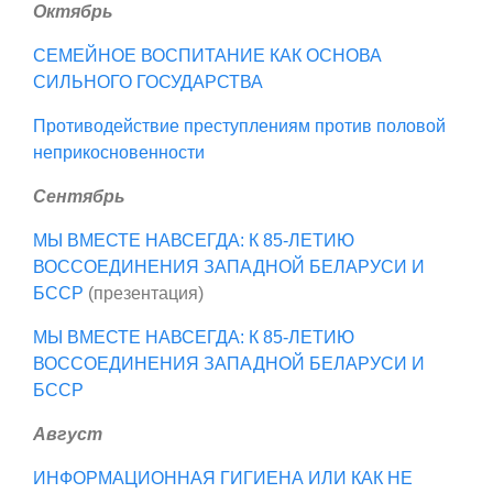
Октябрь
СЕМЕЙНОЕ ВОСПИТАНИЕ КАК ОСНОВА
СИЛЬНОГО ГОСУДАРСТВА
Противодействие преступлениям против половой
неприкосновенности
Сентябрь
МЫ ВМЕСТЕ НАВСЕГДА: К 85-ЛЕТИЮ
ВОССОЕДИНЕНИЯ ЗАПАДНОЙ БЕЛАРУСИ И
БССР
(презентация)
МЫ ВМЕСТЕ НАВСЕГДА: К 85-ЛЕТИЮ
ВОССОЕДИНЕНИЯ ЗАПАДНОЙ БЕЛАРУСИ И
БССР
Август
ИНФОРМАЦИОННАЯ ГИГИЕНА ИЛИ КАК НЕ