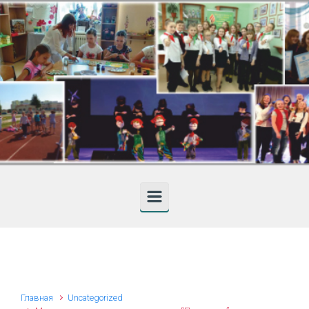
Skip to main content
Главная
Uncategorized