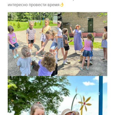
интересно провести время