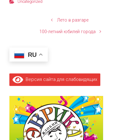
Uncategorized
Лето в разгаре
100-летний юбилей города
RU
Версия сайта для слабовидящих