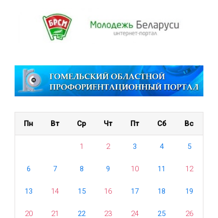
Пн
Вт
Ср
Чт
Пт
Сб
Вс
1
2
3
4
5
6
7
8
9
10
11
12
13
14
15
16
17
18
19
20
21
22
23
24
25
26