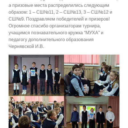
а призовые места распределились следующим
образом: 1 – СШ№11, 2 – СШ№13, 3 – СШ№12 и
СШ№9. Поздравляем победителей и призеров!
Огромное спасибо организаторам турнира,
учащимся познавательного кружка “МУХА” и
педагогу дополнительного образования
Чернявской И.В.