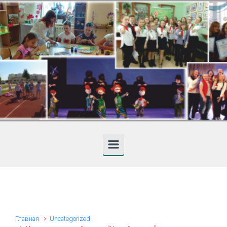
Skip to main content
Главная
Uncategorized