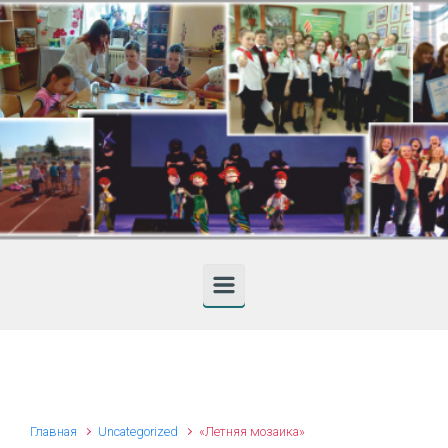
Skip to main content
Главная
Uncategorized
«Летняя мозаика»