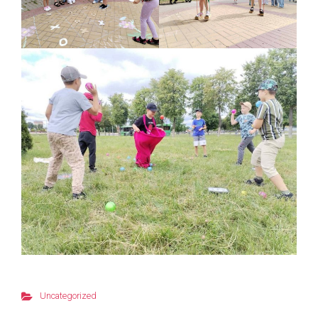
Uncategorized