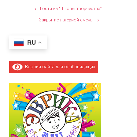
Гости из “Школы творчества”
Закрытие лагерной смены
RU
Версия сайта для слабовидящих