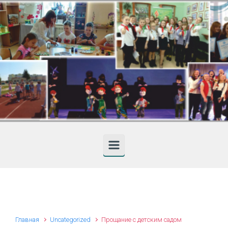
Skip to main content
Главная
Uncategorized
Прощание с детским садом