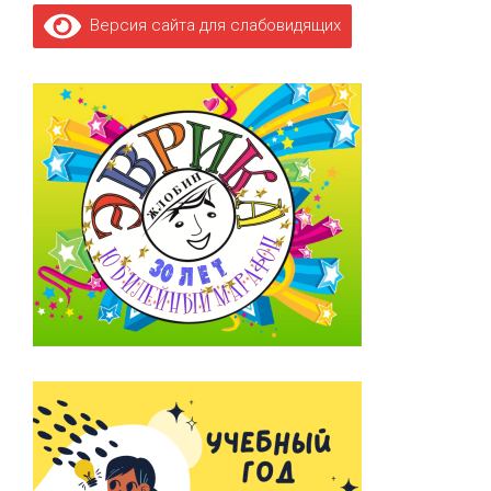
Версия сайта для слабовидящих