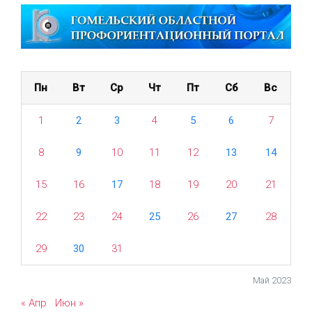
Пн
Вт
Ср
Чт
Пт
Сб
Вс
1
2
3
4
5
6
7
8
9
10
11
12
13
14
15
16
17
18
19
20
21
22
23
24
25
26
27
28
29
30
31
Май 2023
« Апр
Июн »