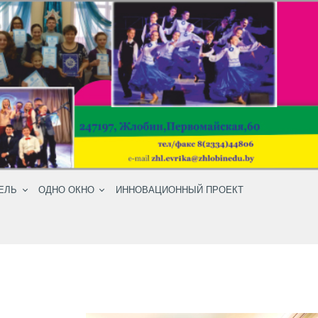
ЕЛЬ
ОДНО ОКНО
ИННОВАЦИОННЫЙ ПРОЕКТ