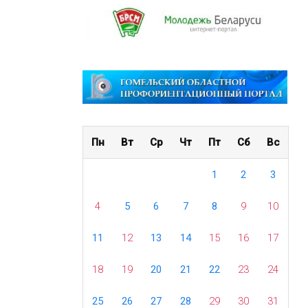
Пн
Вт
Ср
Чт
Пт
Сб
Вс
1
2
3
4
5
6
7
8
9
10
11
12
13
14
15
16
17
18
19
20
21
22
23
24
25
26
27
28
29
30
31