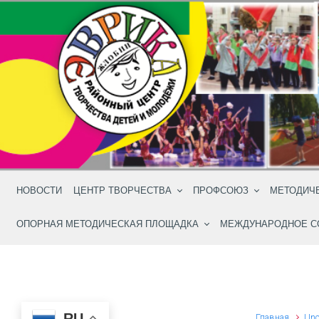
Skip to main content
НОВОСТИ
ЦЕНТР ТВОРЧЕСТВА
ПРОФСОЮЗ
МЕТОДИЧ
ОПОРНАЯ МЕТОДИЧЕСКАЯ ПЛОЩАДКА
МЕЖДУНАРОДНОЕ С
RU
Главная
Unc